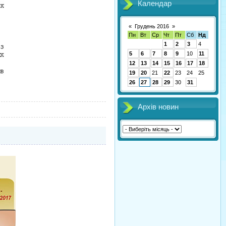
Календар
«
Грудень 2016
»
Пн
Вт
Ср
Чт
Пт
Сб
Нд
1
2
3
4
5
6
7
8
9
10
11
12
13
14
15
16
17
18
19
20
21
22
23
24
25
26
27
28
29
30
31
Архів новин