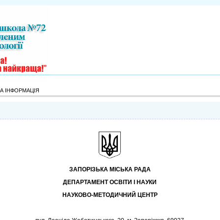
НА ІНФОРМАЦІЯ
ЗАПОРІЗЬКА МІСЬКА РАДА
ДЕПАРТАМЕНТ ОСВІТИ І НАУКИ
НАУКОВО-МЕТОДИЧНИЙ ЦЕНТР