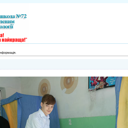
інформація.