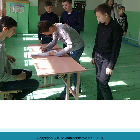
Copyright ЗСШ72 Запоріжжя ©2014 - 2023