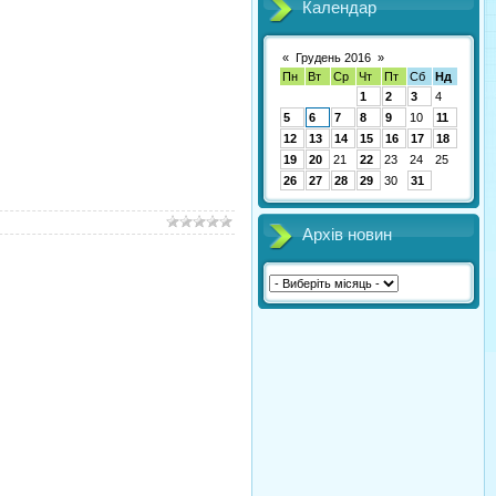
Календар
«
Грудень 2016
»
Пн
Вт
Ср
Чт
Пт
Сб
Нд
1
2
3
4
5
6
7
8
9
10
11
12
13
14
15
16
17
18
19
20
21
22
23
24
25
26
27
28
29
30
31
Архів новин