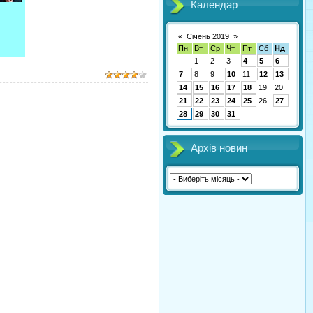
Календар
«
Січень 2019
»
Пн
Вт
Ср
Чт
Пт
Сб
Нд
1
2
3
4
5
6
7
8
9
10
11
12
13
14
15
16
17
18
19
20
21
22
23
24
25
26
27
28
29
30
31
Архів новин