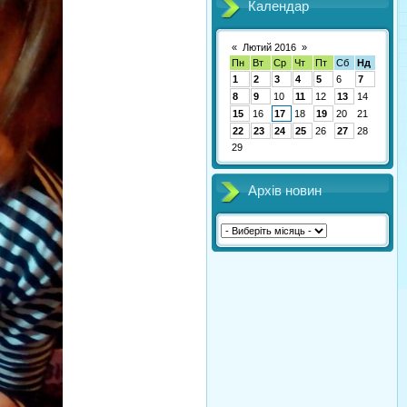
Календар
«
Лютий 2016
»
Пн
Вт
Ср
Чт
Пт
Сб
Нд
1
2
3
4
5
6
7
8
9
10
11
12
13
14
15
16
17
18
19
20
21
22
23
24
25
26
27
28
29
Архів новин