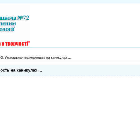
. Уникальная возможность на каникулах ...
сть на каникулах ...