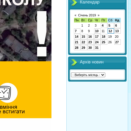
Календар
«
Січень 2019
»
Пн
Вт
Ср
Чт
Пт
Сб
Нд
1
2
3
4
5
6
7
8
9
10
11
12
13
14
15
16
17
18
19
20
21
22
23
24
25
26
27
28
29
30
31
Архів новин