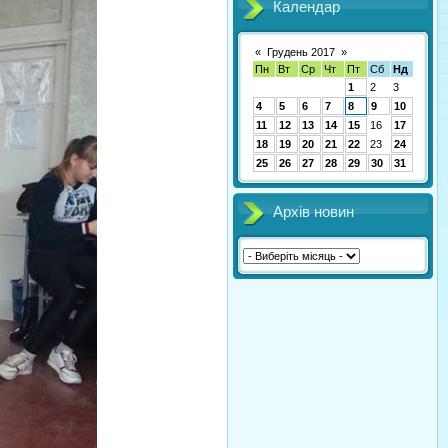
Календар
«
Грудень 2017
»
Пн
Вт
Ср
Чт
Пт
Сб
Нд
1
2
3
4
5
6
7
8
9
10
11
12
13
14
15
16
17
18
19
20
21
22
23
24
25
26
27
28
29
30
31
Архів новин