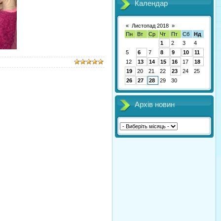
Календар
«
Листопад 2018
»
Пн
Вт
Ср
Чт
Пт
Сб
Нд
1
2
3
4
5
6
7
8
9
10
11
12
13
14
15
16
17
18
19
20
21
22
23
24
25
26
27
28
29
30
Архів новин