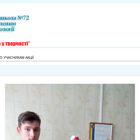
О УЧАСНИКАМ АКЦІЇ