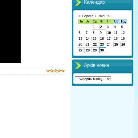
Календар
«
Вересень 2021
»
Пн
Вт
Ср
Чт
Пт
Сб
Нд
1
2
3
4
5
6
7
8
9
10
11
12
13
14
15
16
17
18
19
20
21
22
23
24
25
26
27
28
29
30
Архів новин