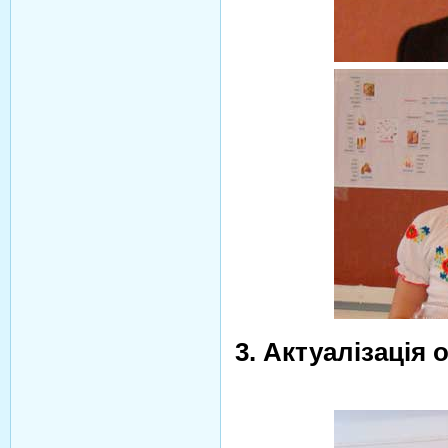
3. Актуалізація 