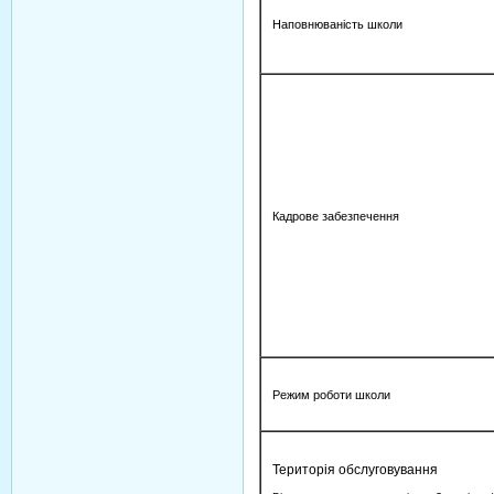
Наповнюваність школи
Кадрове забезпечення
Режим роботи школи
Територія обслуговування