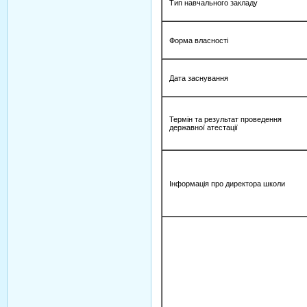
Тип навчального закладу
Форма власності
Дата заснування
Термін та результат проведення
державної атестації
Інформація про директора школи