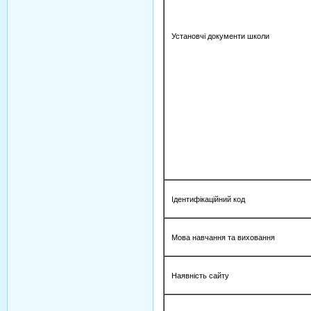
Установчі документи школи
Ідентифікаційний код
Мова навчання та виховання
Наявність сайту