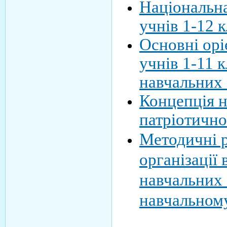
Національн
учнів 1-12 к
Основні орі
учнів 1-11 к
навчальних 
Концепція н
патріотично
Методичні 
організації
навчальних 
навчальном