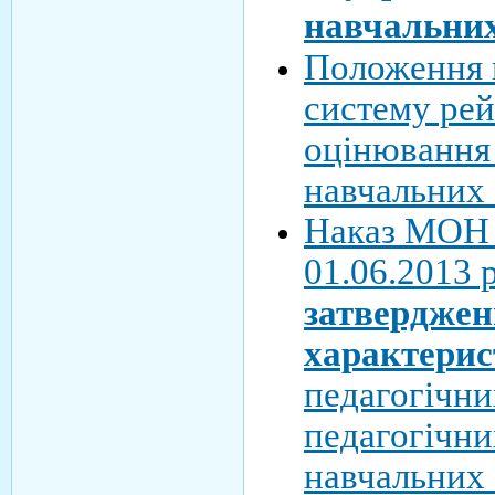
навчальних
Положення 
систему ре
оцінювання 
навчальних 
Наказ МОН 
01.06.2013 
затверджен
характери
педагогічни
педагогічни
навчальних 